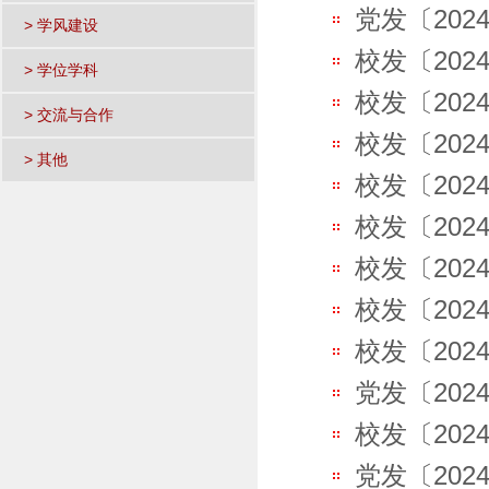
党发〔202
> 学风建设
校发〔202
> 学位学科
校发〔202
> 交流与合作
校发〔202
> 其他
校发〔202
校发〔202
校发〔202
校发〔202
校发〔202
党发〔20
校发〔202
党发〔202