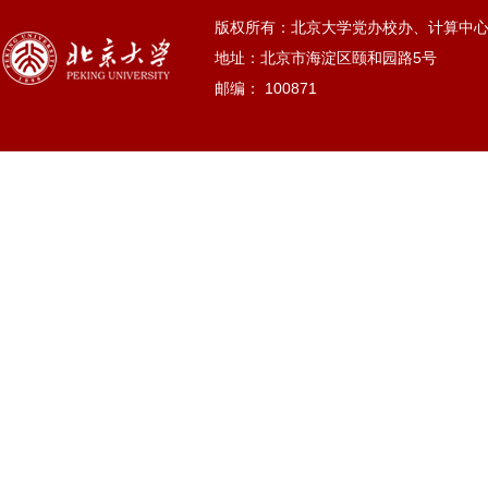
版权所有：北京大学党办校办、计算中
地址：北京市海淀区颐和园路5号
邮编： 100871