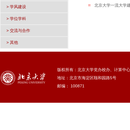
北京大学一流大学
> 学风建设
> 学位学科
> 交流与合作
> 其他
版权所有：北京大学党办校办、计算中
地址：北京市海淀区颐和园路5号
邮编： 100871