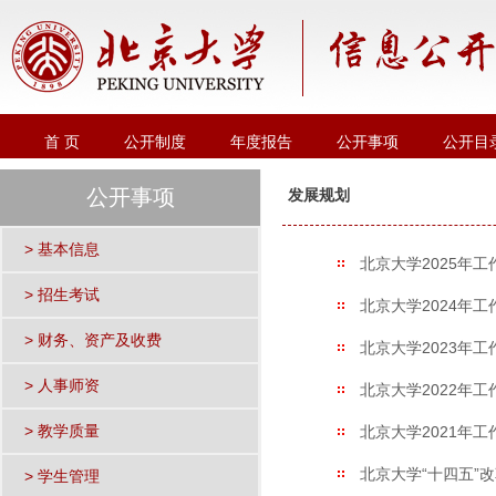
首 页
公开制度
年度报告
公开事项
公开目
公开事项
发展规划
> 基本信息
北京大学2025年工
> 招生考试
北京大学2024年工
> 财务、资产及收费
北京大学2023年工
> 人事师资
北京大学2022年工
> 教学质量
北京大学2021年工
北京大学“十四五”
> 学生管理