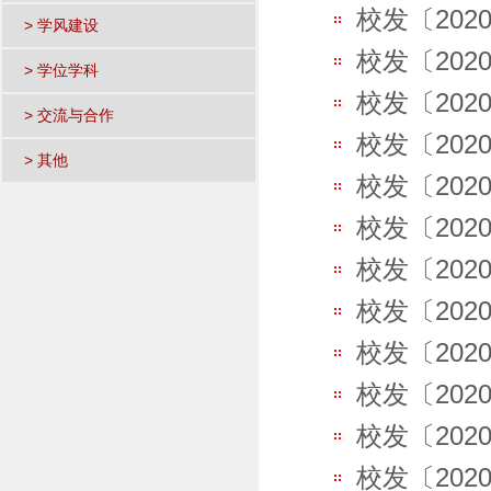
校发〔202
> 学风建设
校发〔202
> 学位学科
校发〔20
> 交流与合作
校发〔202
> 其他
校发〔202
校发〔202
校发〔202
校发〔202
校发〔202
校发〔202
校发〔202
校发〔202