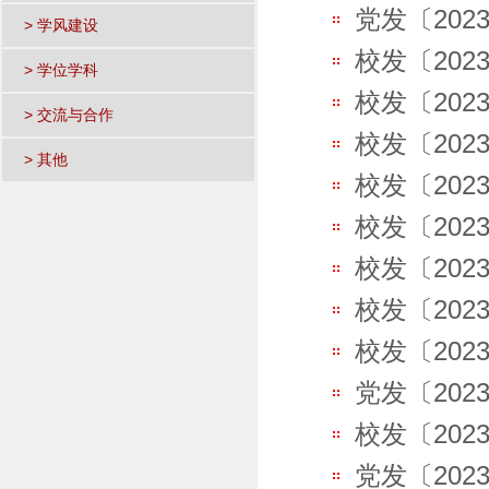
党发〔202
> 学风建设
校发〔202
> 学位学科
校发〔202
> 交流与合作
校发〔202
> 其他
校发〔20
校发〔202
校发〔202
校发〔202
校发〔202
党发〔202
校发〔202
党发〔20