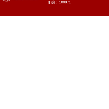
邮编： 100871