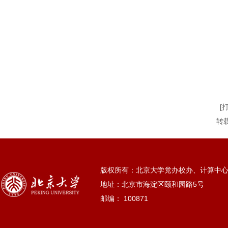
[
转
版权所有：北京大学党办校办、计算中
地址：北京市海淀区颐和园路5号
邮编： 100871