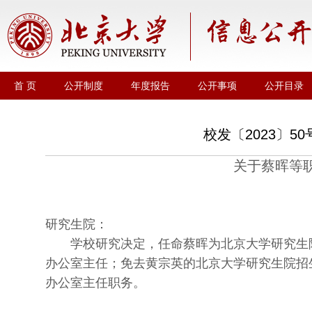
首 页
公开制度
年度报告
公开事项
公开目录
校发〔2023〕5
关于蔡晖等
研究生院：
学校研究决定，任命蔡晖为北京大学研究生
办公室主任；免去黄宗英的北京大学研究生院招
办公室主任职务。