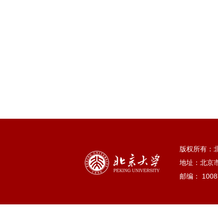
版权所有：
地址：北京
邮编： 1008