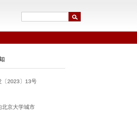
知
〔2023〕13号
的北京大学城市