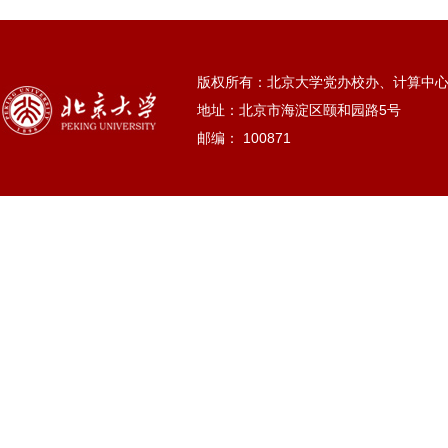
版权所有：北京大学党办校办、计算中
地址：北京市海淀区颐和园路5号
邮编： 100871