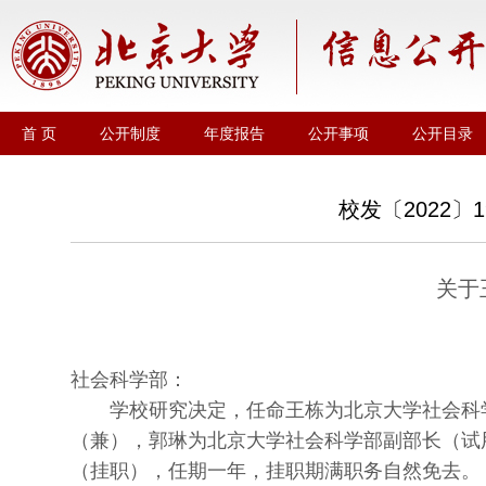
首 页
公开制度
年度报告
公开事项
公开目录
校发〔2022〕
关于
社会科学部：
学校研究决定，任命王栋为北京大学社会科
（兼），郭琳为北京大学社会科学部副部长（试
（挂职），任期一年，挂职期满职务自然免去。