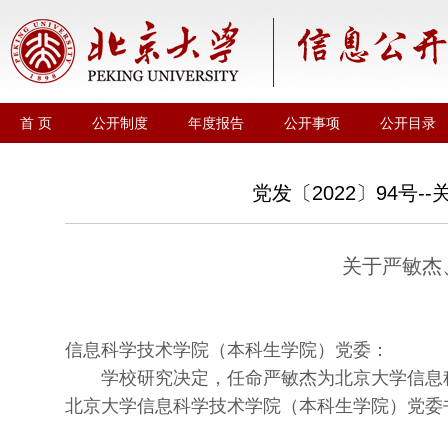
首 页
公开制度
年度报告
公开事项
公开目录
党发〔2022〕94号
关于严敏杰
信息科学技术学院（本科生学院）党委：
学校研究决定，任命严敏杰为北京大学信息
北京大学信息科学技术学院（本科生学院）党委