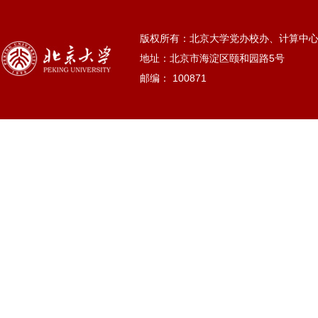
版权所有：北京大学党办校办、计算中
地址：北京市海淀区颐和园路5号
邮编： 100871