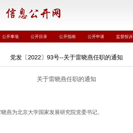
公开事项
公开目录
公开指南
公开申请
监督投诉
党发〔2022〕93号--关于雷晓燕任职的通知
关于雷晓燕任职的通知
雷晓燕为北京大学国家发展研究院党委书记。