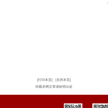
[打印本页]
[关闭本页]
转载本网文章请标明出处