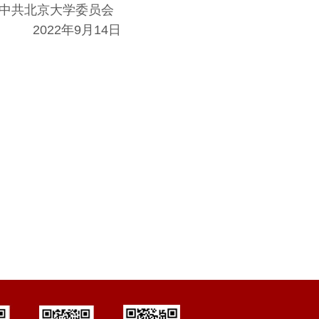
中共北京大学委员会
2022
年9月14日