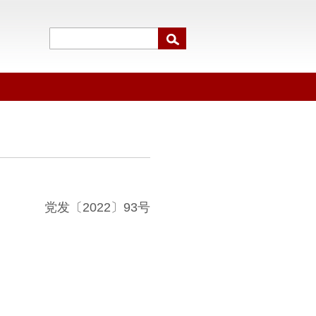
党发〔2022〕93号