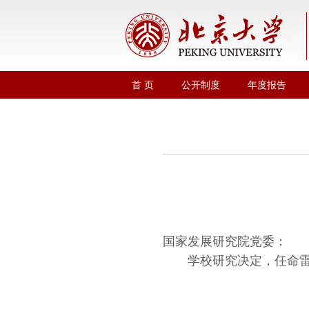
首 页
公开制度
年度报告
国家发展研究院党委：
学校研究决定，任命